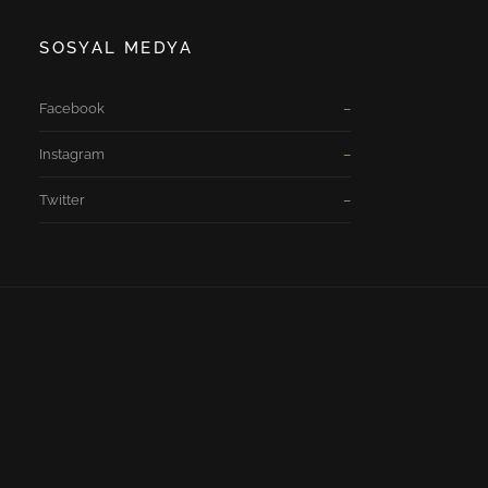
SOSYAL MEDYA
Facebook
Instagram
Twitter