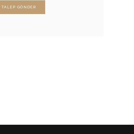
TALEP GÖNDER