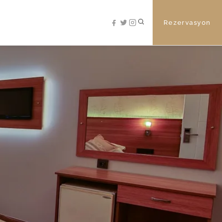
Rezervasyon