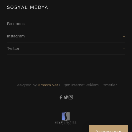
SOSYAL MEDYA
Facebook
Instagram
Twitter
Designed by
Amasra.Net
Bilişim İnternet Reklam Hizmetleri