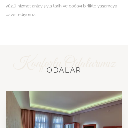
yüzlü hizmet anlayışıyla tarih ve doğayı birlikte yaşamaya
davet ediyoruz.
ODALAR