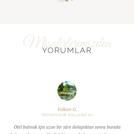
YORUMLAR
Volkan G.
TRIPADVISOR KULLANICISI
Otel bulmak için uzun bir süre dolaştıktan sonra burada