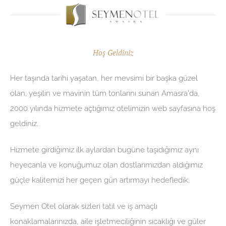
Hoş Geldiniz
Her taşında tarihi yaşatan, her mevsimi bir başka güzel
olan; yeşilin ve mavinin tüm tonlarını sunan Amasra'da,
2000 yılında hizmete açtığımız otelimizin web sayfasına hoş
geldiniz.
Hizmete girdiğimiz ilk aylardan bugüne taşıdığımız aynı
heyecanla ve konuğumuz olan dostlarımızdan aldığımız
güçle kalitemizi her geçen gün artırmayı hedefledik.
Seymen Otel olarak sizleri tatil ve iş amaçlı
konaklamalarınızda, aile işletmeciliğinin sıcaklığı ve güler