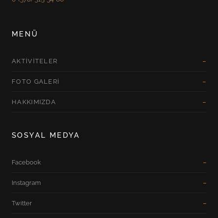
MENÜ
AKTIVITELER
FOTO GALERI
HAKKIMIZDA
SOSYAL MEDYA
Facebook
Instagram
Twitter