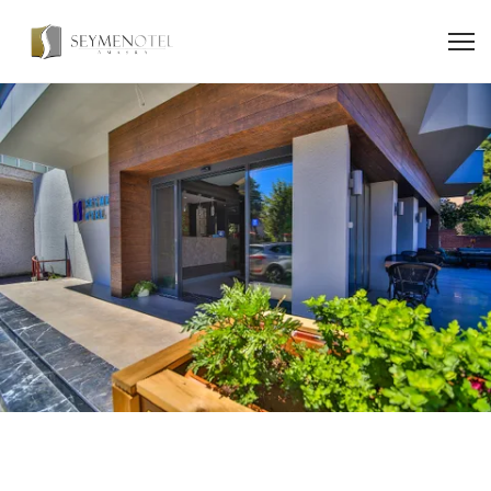
SEYMEN OTEL AMASRA