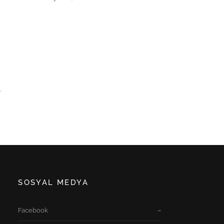
SOSYAL MEDYA
Facebook