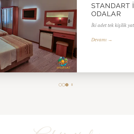
STANDART İ
ODALAR
İki adet tek kişilik ya
Devamı →
Ⅱ