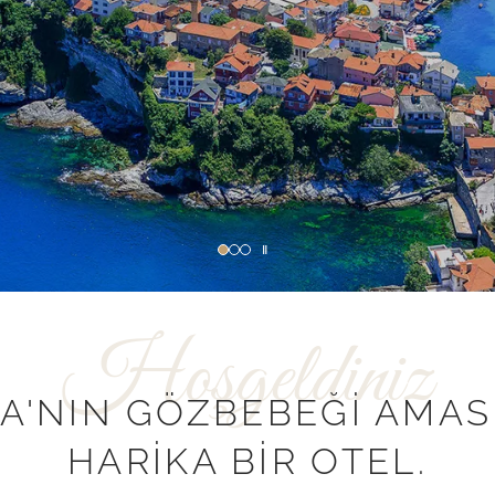
Ⅱ
A'NIN GÖZBEBEĞI AMAS
HARIKA BIR OTEL.