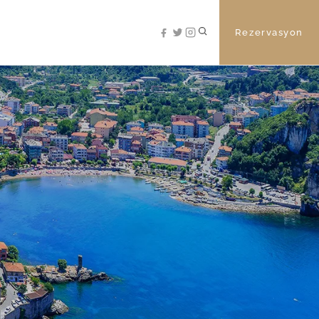
Rezervasyon