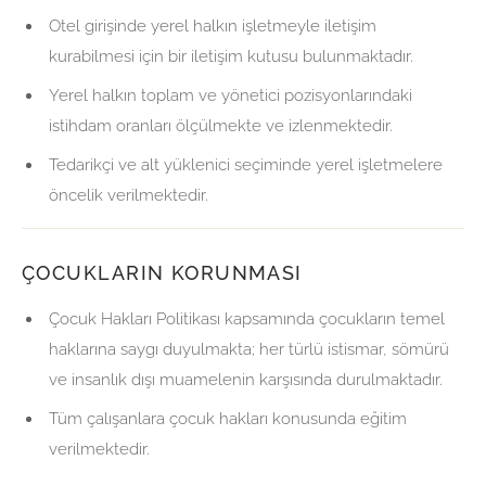
Otel girişinde yerel halkın işletmeyle iletişim
kurabilmesi için bir iletişim kutusu bulunmaktadır.
Yerel halkın toplam ve yönetici pozisyonlarındaki
istihdam oranları ölçülmekte ve izlenmektedir.
Tedarikçi ve alt yüklenici seçiminde yerel işletmelere
öncelik verilmektedir.
ÇOCUKLARIN KORUNMASI
Çocuk Hakları Politikası kapsamında çocukların temel
haklarına saygı duyulmakta; her türlü istismar, sömürü
ve insanlık dışı muamelenin karşısında durulmaktadır.
Tüm çalışanlara çocuk hakları konusunda eğitim
verilmektedir.