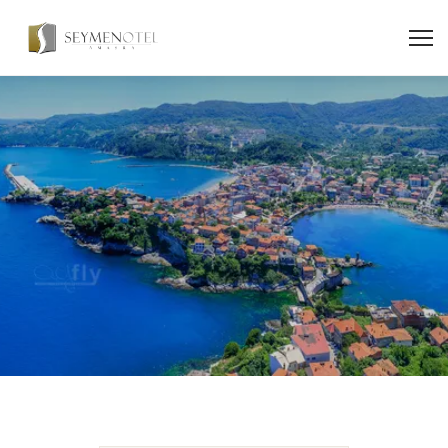
SÜRDÜRÜLEBILIRLIK