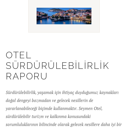
RAPORLAMASI
OTEL
SÜRDÜRÜLEBILIRLIK
RAPORU
Sürdürülebilirlik, yaşamak için ihtiyaç duyduğumuz kaynakları
doğal dengeyi bozmadan ve gelecek nesillerin de
yararlanabileceği biçimde kullanmaktır. Seymen Otel,
sürdürülebilir turizm ve kalkınma konusundaki
sorumluluklarının bilincinde olarak gelecek nesillere daha iyi bir