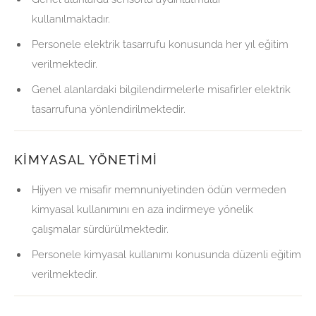
kullanılmaktadır.
Personele elektrik tasarrufu konusunda her yıl eğitim
verilmektedir.
Genel alanlardaki bilgilendirmelerle misafirler elektrik
tasarrufuna yönlendirilmektedir.
KIMYASAL YÖNETIMI
Hijyen ve misafir memnuniyetinden ödün vermeden
kimyasal kullanımını en aza indirmeye yönelik
çalışmalar sürdürülmektedir.
Personele kimyasal kullanımı konusunda düzenli eğitim
verilmektedir.